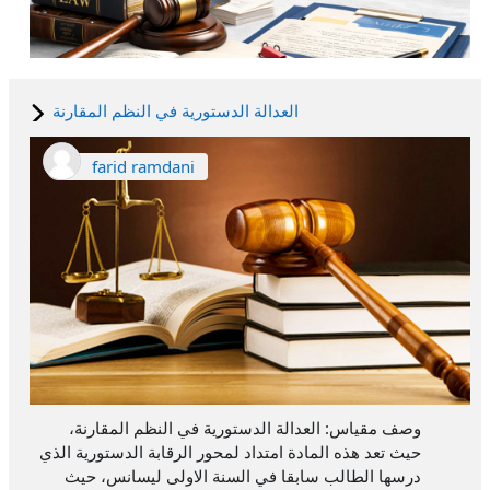
العدالة الدستورية في النظم المقارنة
farid ramdani
وصف مقياس: العدالة الدستورية في النظم المقارنة،
حيث تعد هذه المادة امتداد لمحور الرقابة الدستورية الذي
درسها الطالب سابقا في السنة الاولى ليسانس، حيث