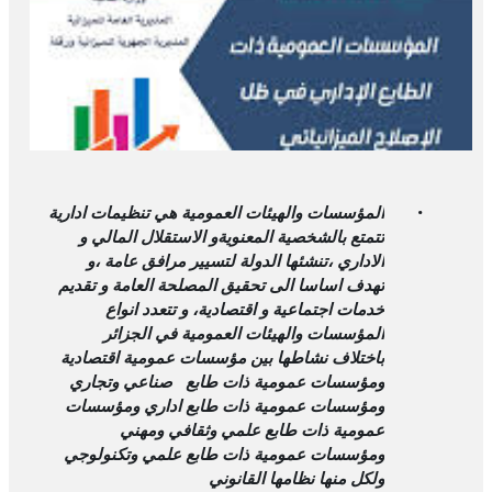
.
المؤسسات والهيئات العمومية هي تنظيمات ادارية
تتمتع بالشخصية المعنويةو الاستقلال المالي و
الاداري ،تنشئها الدولة لتسيير مرافق عامة ،و
تهدف اساسا الى تحقيق المصلحة العامة و تقديم
خدمات اجتماعية و اقتصادية، و تتعدد انواع
المؤسسات والهيئات العمومية في الجزائر
باختلاف نشاطها بين مؤسسات عمومية اقتصادية
ومؤسسات عمومية ذات طابع صناعي وتجاري
ومؤسسات عمومية ذات طابع اداري ومؤسسات
عمومية ذات طابع علمي وثقافي ومهني
ومؤسسات عمومية ذات طابع علمي وتكنولوجي
ولكل منها نظامها القانوني