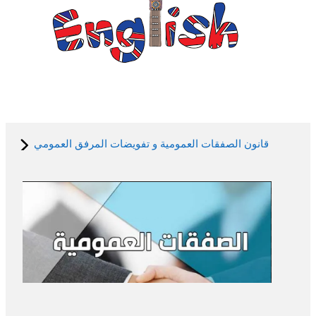
قانون الصفقات العمومية و تفويضات المرفق العمومي