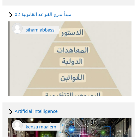
مبدأ تدرج القواعد القانونية 02
siham abbassi
Artificial intelligence
kenza maalem