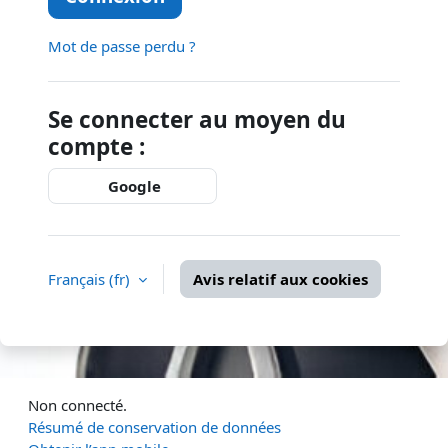
Mot de passe perdu ?
Se connecter au moyen du
compte :
Google
Français ‎(fr)‎
Avis relatif aux cookies
Non connecté.
Résumé de conservation de données